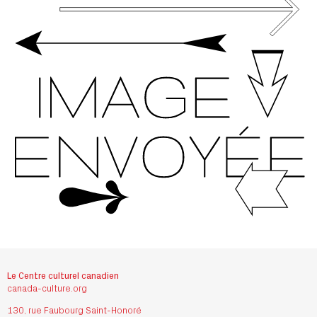
Le Centre culturel canadien
canada-culture.org
130, rue Faubourg Saint-Honoré