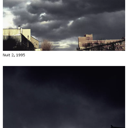
Nuit 2, 1995