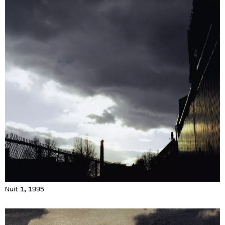
Nuit 1, 1995